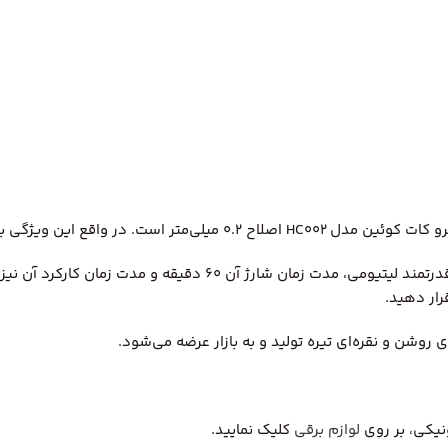
داختن و اصلاح با دقت بالا طراحی شده است.
ی روشن و نقره‌ای تیره تولید و به بازار عرضه می‌شود.
نیکی، بر روی
لوازم برقی
کلیک نمایید.