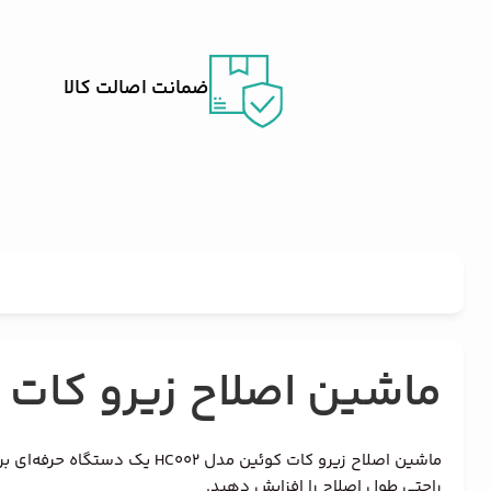
ضمانت اصالت کالا
ماشین اصلاح زیرو کات کوئ
راحتی طول اصلاح را افزایش دهید.