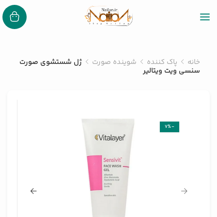
خانه
پاک کننده
شوینده صورت
ژل شستشوی صورت
سنسی ویت ویتالیر
-7%