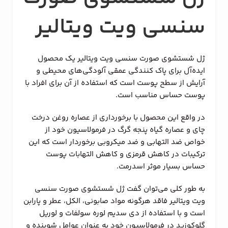
سنسی ویت ویتالیر
ژل شستشوی صورت سنسی ویت ویتالیر یک محصول
ایده‌آل برای پاک کنندگی عمقی آلودگی‌های محیطی و
آرایش از سطح پوست است که استفاده از آن برای افراد با
پوست حساس مناسب است.
در واقع این محصول با برخورداری از عصاره روغن درخت
چای و عصاره گیاه پنجه گرگ در فرمولاسیون خود از
خواص ضد التهابی و ضد میکروبی برخوردار است که این
ترکیبات در کاهش قرمزی و کاهش التهابات پوست
حساس بسیار موثر اسدرمت.
به طور کلی می‌توان گفت ژل شستشوی صورت سنسی
ویت ویتالیر فاقد هرگونه مواد صابونی، الکل، عطر و پارابن
است و با استفاده از دی سدیم لوره سولفات و لوریل
گلوکوزید در فرمولاسیون خود به عنوان عوامل شوینده‌ و