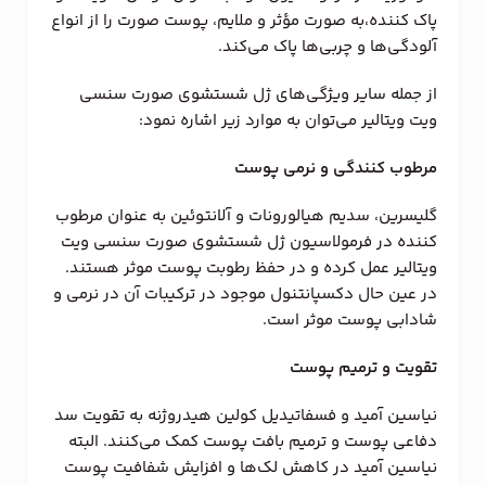
پاک کننده،به صورت مؤثر و ملایم، پوست صورت را از انواع
آلودگی‌ها و چربی‌ها پاک می‌کند.
از جمله سایر ویژگی‌های ژل شستشوی صورت سنسی
ویت ویتالیر می‌توان به موارد زیر اشاره نمود:
مرطوب کنندگی و نرمی پوست
گلیسرین، سدیم هیالورونات و آلانتوئین به عنوان مرطوب
کننده‌ در فرمولاسیون ژل شستشوی صورت سنسی ویت
ویتالیر عمل کرده و در حفظ رطوبت پوست موثر هستند.
در عین حال دکسپانتنول موجود در ترکیبات آن در نرمی و
شادابی پوست موثر است.
تقویت و ترمیم پوست
نیاسین آمید و فسفاتیدیل کولین هیدروژنه به تقویت سد
دفاعی پوست و ترمیم بافت پوست کمک می‌کنند. البته
نیاسین آمید در کاهش لک‌ها و افزایش شفافیت پوست