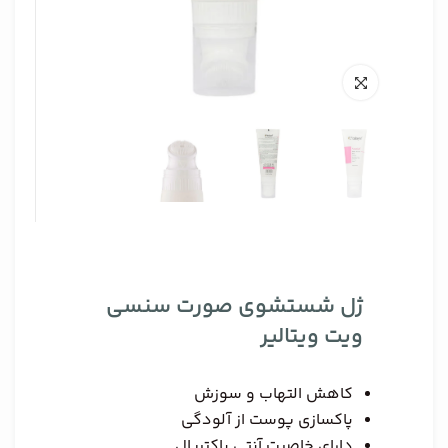
ژل شستشوی صورت سنسی
ویت ویتالیر
کاهش التهاب و سوزش
پاکسازی پوست از آلودگی
دارای خاصیت آنتی باکتریال