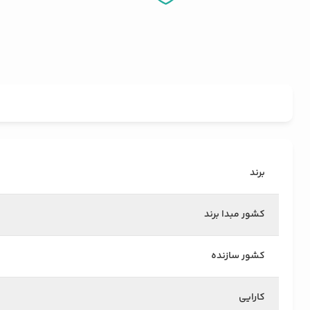
برند
کشور مبدا برند
کشور سازنده
کارایی