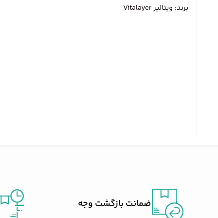
برند:
ویتالیر Vitalayer
ضمانت بازگشت وجه