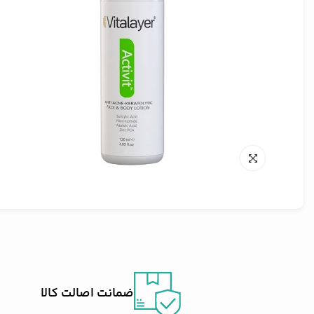
ضمانت اصالت کالا