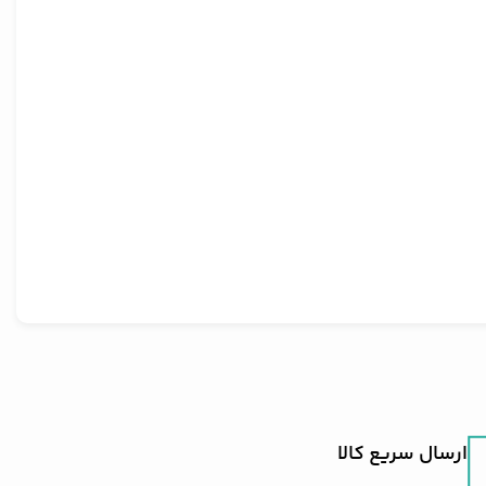
ارسال سریع کالا