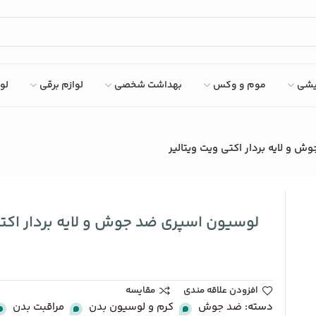
ایشی
موم و وکس
بهداشت شخصی
لوازم برقی
لو
 و لایه بردار اکتی ویت ویتالیر
لوسیون اسپری ضد جوش و لایه بردار اکتی
افزودن علاقه مندی
مقایسه
دسته:
ضد جوش
,
کرم و لوسیون بدن
,
مراقبت بدن
,