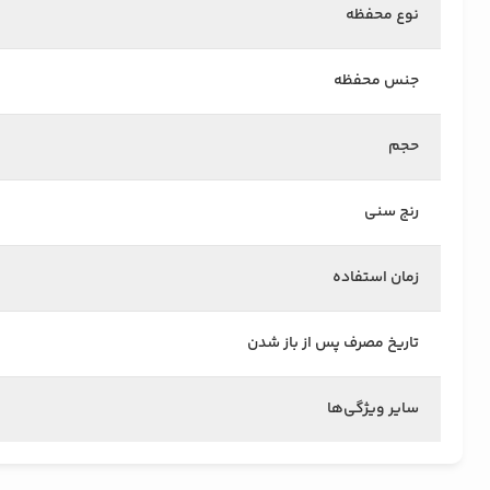
نوع محفظه
جنس محفظه
حجم
رنج سنی
زمان استفاده
تاریخ مصرف پس از باز شدن
سایر ویژگی‌ها