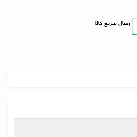
ارسال سریع کالا