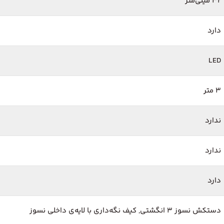
32 میلی‌متر
دارد
LED
3 متر
ندارد
ندارد
دارد
دستکش نسوز ۳ انگشتی, کیف نگه‌داری با لایه‌ی داخلی نسوز