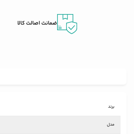
ضمانت اصالت کالا
برند
مدل