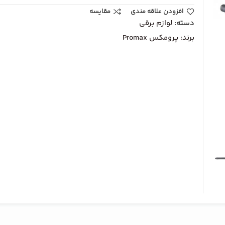
افزودن علاقه مندی
مقایسه
دسته:
لوازم برقی
برند:
پرومکس Promax