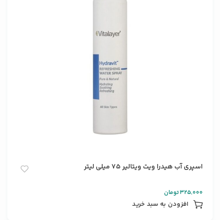
اسپری آب هیدرا ویت ویتالیر 75 میلی لیتر
325,000
تومان
افزودن به سبد خرید