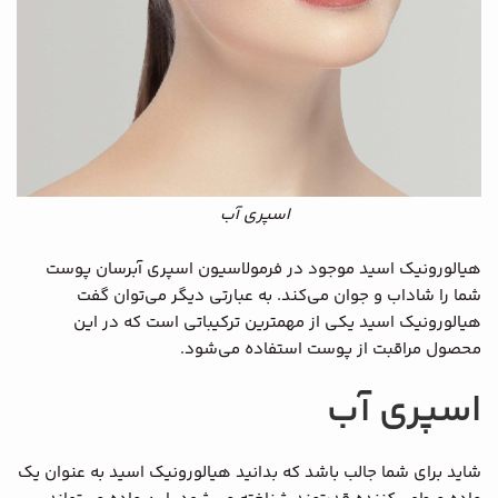
اسپری آب
هیالورونیک اسید موجود در فرمولاسیون اسپری آبرسان پوست
شما را شاداب و جوان می‌کند. به عبارتی دیگر می‌توان گفت
هیالورونیک اسید یکی از مهمترین ترکیباتی است که در این
محصول مراقبت از پوست استفاده می‌شود.
اسپری آب
شاید برای شما جالب باشد که بدانید هیالورونیک اسید به عنوان یک