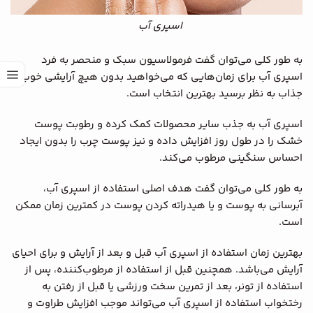
اسپری آب
به طور کلی می‌توان گفت فرمولاسیون سبک و منحصر به فرد
اسپری آب برای زمان‌هایی که می‌خواهید بدون هیچ آرایشی خوب و
جذاب به نظر برسید بهترین انتخاب است.
اسپری آب به جذب سایر محصولات کمک کرده و رطوبت پوست‌
خشک را در طول روز افزایش داده و نیز پوست‌ چرب را بدون ایجاد
احساس سنگینی مرطوب می‌کند.
به طور کلی می‌توان گفت هدف اصلی استفاده از اسپری آب،
آبرسانی به پوست و یا هیدراته کردن پوست در کمترین زمان ممکن
است.
بهترین زمان استفاده از اسپری آب قبل و بعد از آرایش و برای احیای
آرایش می‌باشد. همچنین قبل از استفاده از مرطوب‌کننده، پس از
استفاده از تونر، بعد از تمرین سخت ورزشی یا قبل از رفتن به
رختخواب استفاده از اسپری آب می‌تواند موجب افزایش طراوت و