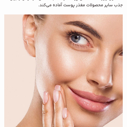
جذب سایر محصولات مغذر پوست آماده می‌کند.