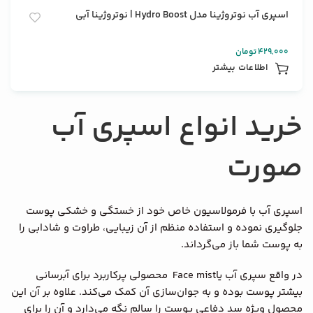
اسپری آب نوتروژینا مدل Hydro Boost | نوتروژینا آبی
429,000
تومان
اطلاعات بیشتر
خرید انواع اسپری آب
صورت
اسپری آب با فرمولاسیون خاص خود از خستگی و خشکی پوست
جلوگیری نموده و استفاده منظم از آن زیبایی، طراوت و شادابی را
به پوست شما باز می‌گرداند.
در واقع سپری آب یاFace mist محصولی پرکاربرد برای آبرسانی
بیشتر پوست بوده و به جوان‌سازی آن کمک می‌کند. علاوه بر آن این
محصول ویژه سد دفاعی پوست را سالم نگه می‌دارد و آن را برای