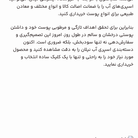
اسپری‌های آب را با ضمانت اصالت کالا و انواع مختلف و معادن
طبیعی برای انواع پوست خریداری کنید.
بنابراین برای تحقق اهداف تازگی و مرطوبی پوست خود و داشتن
پوستی درخشان و سالم در طول روز، امروز این تصمیم‌گیری و
سفارش‌دهی نه تنها سود‌بخش، بلکه ضروری است. اکنون
دسته‌بندی اسپری آب نیلان را به دقت مشاهده کنید و محصول
مورد نیاز خود را به راحتی و تنها با یک کلیک ساده انتخاب و
خریداری نمایید.