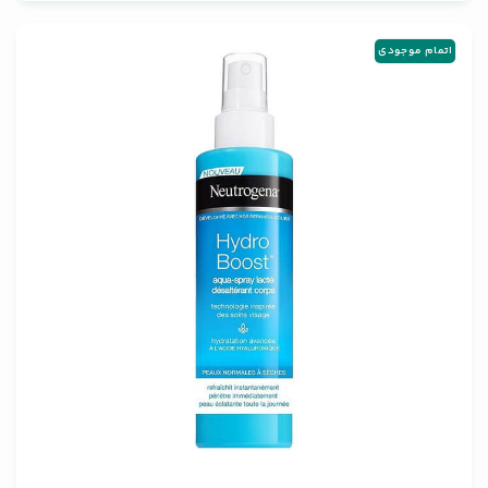
اتمام موجودی