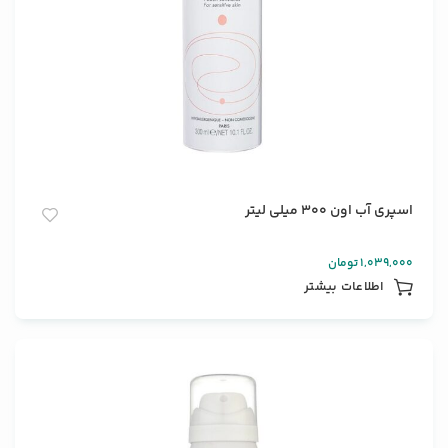
اسپری آب اون 300 میلی لیتر
1,039,000
تومان
اطلاعات بیشتر