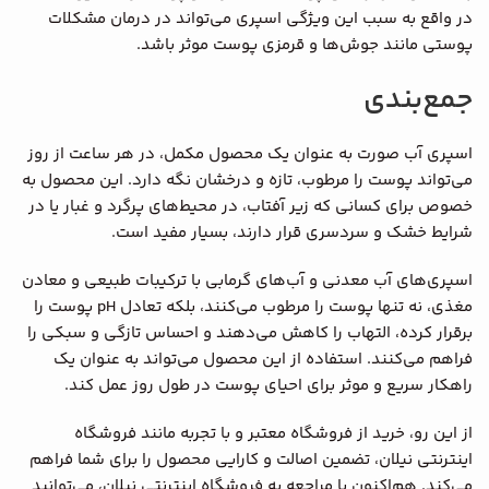
در واقع به سبب این ویژگی اسپری می‌تواند در درمان مشکلات
پوستی مانند جوش‌ها و قرمزی پوست موثر باشد.
جمع‌بندی
اسپری آب صورت به عنوان یک محصول مکمل، در هر ساعت از روز
می‌تواند پوست را مرطوب، تازه و درخشان نگه دارد. این محصول به‌
خصوص برای کسانی که زیر آفتاب، در محیط‌های پرگرد و غبار یا در
شرایط خشک و سردسری قرار دارند، بسیار مفید است.
اسپری‌های آب معدنی و آب‌های گرمابی با ترکیبات طبیعی و معادن
مغذی، نه تنها پوست را مرطوب می‌کنند، بلکه تعادل pH پوست را
برقرار کرده، التهاب را کاهش می‌دهند و احساس تازگی و سبکی را
فراهم می‌کنند. استفاده از این محصول می‌تواند به عنوان یک
راهکار سریع و موثر برای احیای پوست در طول روز عمل کند.
از این ‌رو، خرید از فروشگاه معتبر و با تجربه مانند فروشگاه
اینترنتی نیلان، تضمین اصالت و کارایی محصول را برای شما فراهم
می‌کند. هم‌اکنون با مراجعه به فروشگاه اینترنتی نیلان، می‌توانید