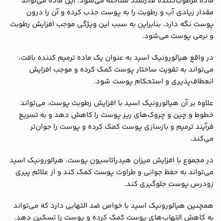
ماده مرطوب‌کننده قدرتمند شناخته می‌شود. این ماده می‌تواند
مقدار زیادی آب و رطوبت را به پوست جذب کرده و آن را درون
پوست نگه دارد. بنابراین به سبب این ویژگی موجب افزایش رطوبت
و نرمی پوست می‌شود.
در واقع هیالورونیک اسید به عنوان یک ماده ترمیم کننده بافت،
می‌تواند به تقویت ساختار پوست کمک کرده و موجب افزایش
انعطاف‌پذیری و استحکام پوست ‌شود.
علاوه بر آن هیالورونیک اسید با افزایش رطوبت پوست، می‌تواند
خطوط و چین‌ و چروک‌های ریز پوست را کاهش دهد و به تسریع
فرآیند ترمیم و بازسازی پوست کمک کرده و پوست را جوان‌تر
می‌کند.
در مجموع با افزایش میزان هیدراتاسیون پوست، هیالورونیک اسید
می‌تواند به حفظ جوانی و طراوت پوست کمک کند و از علائم پیری
زودرس پوست جلوگیری کند.
همچنین هیالورونیک اسید با خواص ضد التهابی دارد که می‌تواند
به کاهش التهاب‌های پوست کمک کرده و پوست را تسکین دهد.