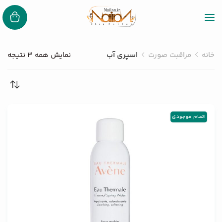
خانه
مراقبت صورت
اسپری آب
نمایش همه 3 نتیجه
اتمام موجودی