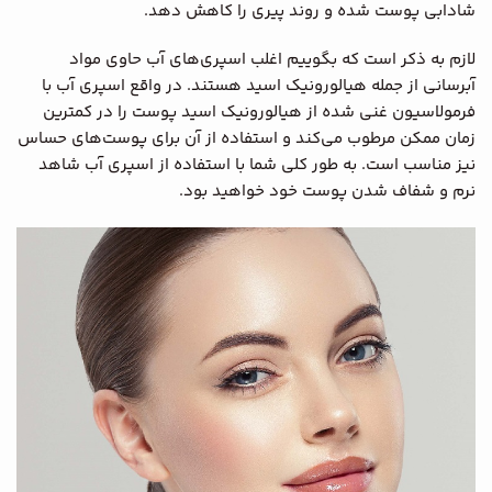
شادابی پوست شده و روند پیری را کاهش دهد.
لازم به ذکر است که بگوییم اغلب اسپری‌های آب حاوی مواد
آبرسانی از جمله هیالورونیک اسید هستند. در واقع اسپری آب با
فرمولاسیون غنی شده از هیالورونیک اسید پوست را در کمترین
زمان ممکن مرطوب می‌کند و استفاده از آن برای پوست‌های حساس
نیز مناسب است. به طور کلی شما با استفاده از اسپری آب شاهد
نرم و شفاف شدن پوست خود خواهید بود.